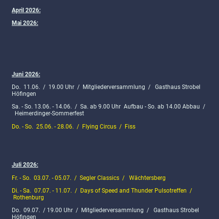
April 2026:
Mai 2026:
Juni 2026:
Do. 11.06. / 19.00 Uhr / Mitgliederversammlung / Gasthaus Strobel
Höfingen
Sa. - So. 13.06. - 14.06. / Sa. ab 9.00 Uhr Aufbau - So. ab 14.00 Abbau /
Heimerdinger-Sommerfest
Do. - So. 25.06. - 28.06. / Flying Circus / Fiss
Juli 2026:
Fr. - So. 03.07. - 05.07. / Segler Classics / Wächtersberg
Di. - Sa. 07.07. - 11.07. / Days of Speed and Thunder Pulsotreffen /
Rothenburg
Do. 09.07. / 19.00 Uhr / Mitgliederversammlung / Gasthaus Strobel
Höfingen