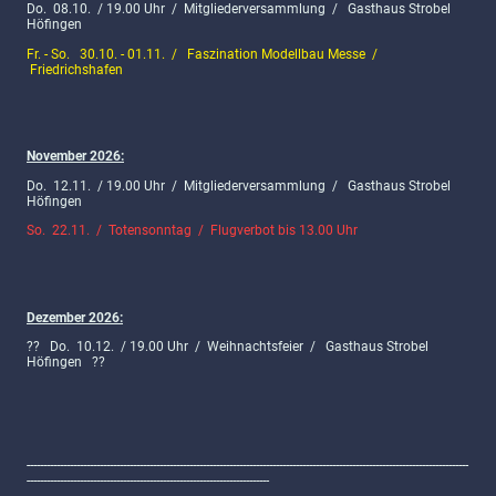
Do. 08.10. / 19.00 Uhr / Mitgliederversammlung / Gasthaus Strobel
Höfingen
Fr. - So. 30.10. - 01.11. / Faszination Modellbau Messe /
Friedrichshafen
November 2026:
Do. 12.11. / 19.00 Uhr / Mitgliederversammlung / Gasthaus Strobel
Höfingen
So. 22.11. / Totensonntag / Flugverbot bis 13.00 Uhr
Dezember 2026:
?? Do. 10.12. / 19.00 Uhr / Weihnachtsfeier / Gasthaus Strobel
Höfingen ??
-------------------------------------------------------------------------------------------------------------------------------------
-------------------------------------------------------------------------