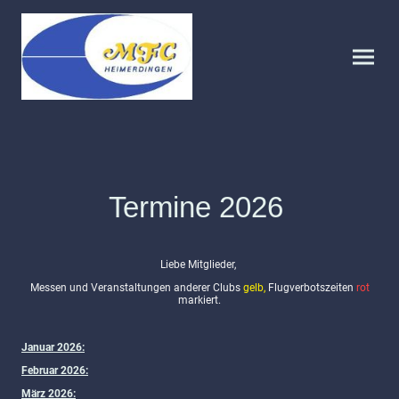
Termine 2026
Liebe Mitglieder,
Messen und Veranstaltungen anderer Clubs
gelb,
Flugverbotszeiten
rot
markiert.
Januar 2026:
Februar 2026:
März 2026: